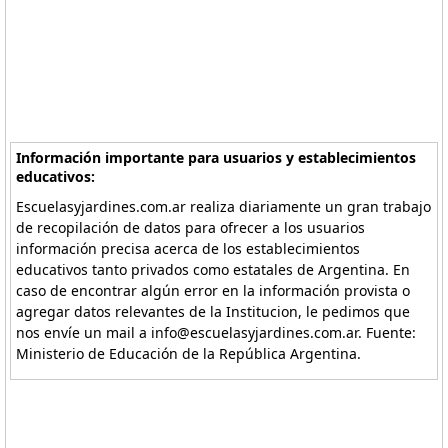
Información importante para usuarios y establecimientos
educativos:
Escuelasyjardines.com.ar realiza diariamente un gran trabajo
de recopilación de datos para ofrecer a los usuarios
información precisa acerca de los establecimientos
educativos tanto privados como estatales de Argentina. En
caso de encontrar algún error en la información provista o
agregar datos relevantes de la Institucion, le pedimos que
nos envíe un mail a info@escuelasyjardines.com.ar. Fuente:
Ministerio de Educación de la República Argentina.