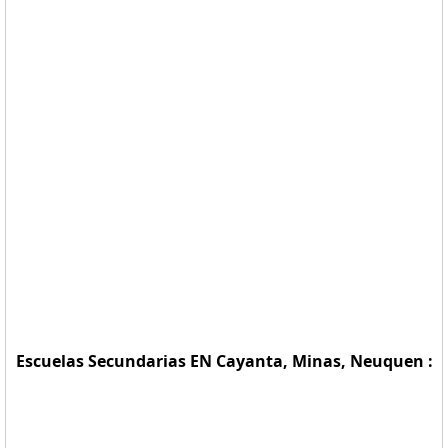
Escuelas Secundarias EN Cayanta, Minas, Neuquen :