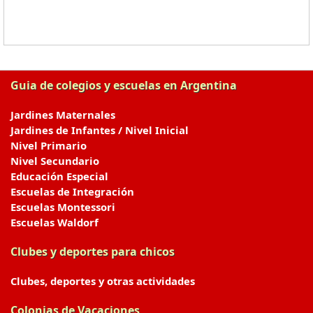
Guia de colegios y escuelas en Argentina
Jardines Maternales
Jardines de Infantes / Nivel Inicial
Nivel Primario
Nivel Secundario
Educación Especial
Escuelas de Integración
Escuelas Montessori
Escuelas Waldorf
Clubes y deportes para chicos
Clubes, deportes y otras actividades
Colonias de Vacaciones