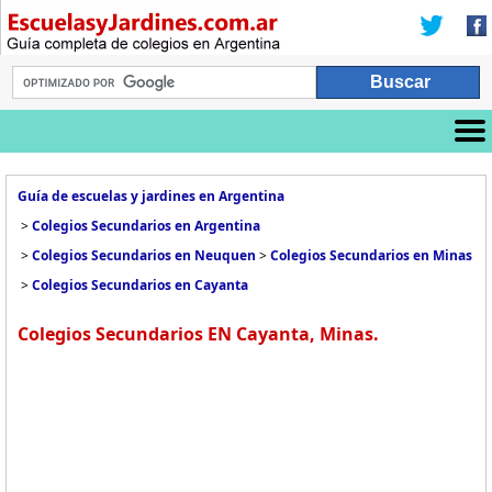
Guía de escuelas y jardines en Argentina
>
Colegios Secundarios en Argentina
>
Colegios Secundarios en Neuquen
>
Colegios Secundarios en Minas
>
Colegios Secundarios en Cayanta
Colegios Secundarios EN Cayanta, Minas.