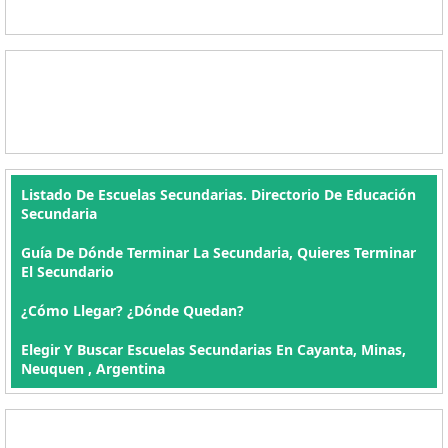
Listado De Escuelas Secundarias. Directorio De Educación
Secundaria
Guía De Dónde Terminar La Secundaria, Quieres Terminar
El Secundario
¿Cómo Llegar? ¿Dónde Quedan?
Elegir Y Buscar Escuelas Secundarias En Cayanta, Minas,
Neuquen , Argentina