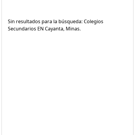
Sin resultados para la búsqueda: Colegios
Secundarios EN Cayanta, Minas.