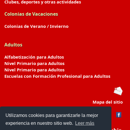
Clubes, deportes y otras actividades
Colonias de Vacaciones
Colonias de Verano / Invierno
Adultos
Alfabetización para Adultos
Nivel Primario para Adultos
Nivel Primario para Adultos
Escuelas con Formación Profesional para Adultos
Mapa del sitio
Utilizamos cookies para garantizarle la mejor
experiencia en nuestro sitio web.
Leer más