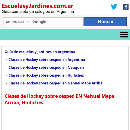
Guía de escuelas y jardines en Argentina
>
Clases de Hockey sobre cesped en Argentina
>
Clases de Hockey sobre cesped en Neuquen
>
Clases de Hockey sobre cesped en Huiliches
>
Clases de Hockey sobre cesped en Nahuel Mape Arriba
Clases de Hockey sobre cesped EN Nahuel Mape
Arriba, Huiliches.