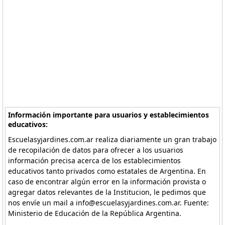
Información importante para usuarios y establecimientos
educativos:
Escuelasyjardines.com.ar realiza diariamente un gran trabajo
de recopilación de datos para ofrecer a los usuarios
información precisa acerca de los establecimientos
educativos tanto privados como estatales de Argentina. En
caso de encontrar algún error en la información provista o
agregar datos relevantes de la Institucion, le pedimos que
nos envíe un mail a info@escuelasyjardines.com.ar. Fuente:
Ministerio de Educación de la República Argentina.