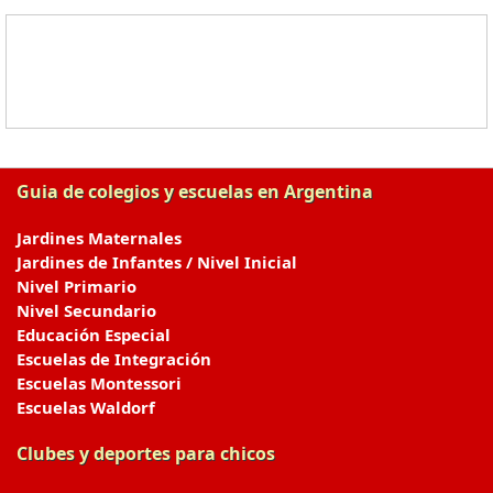
Guia de colegios y escuelas en Argentina
Jardines Maternales
Jardines de Infantes / Nivel Inicial
Nivel Primario
Nivel Secundario
Educación Especial
Escuelas de Integración
Escuelas Montessori
Escuelas Waldorf
Clubes y deportes para chicos