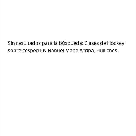
Sin resultados para la búsqueda: Clases de Hockey
sobre cesped EN Nahuel Mape Arriba, Huiliches.