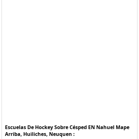
Escuelas De Hockey Sobre Césped EN Nahuel Mape
Arriba, Huiliches, Neuquen :