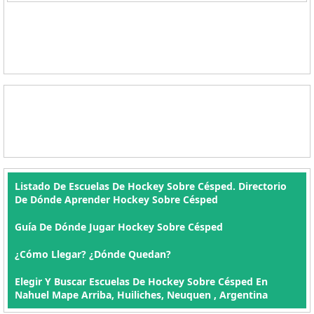
Listado De Escuelas De Hockey Sobre Césped. Directorio
De Dónde Aprender Hockey Sobre Césped
Guía De Dónde Jugar Hockey Sobre Césped
¿Cómo Llegar? ¿Dónde Quedan?
Elegir Y Buscar Escuelas De Hockey Sobre Césped En
Nahuel Mape Arriba, Huiliches, Neuquen , Argentina