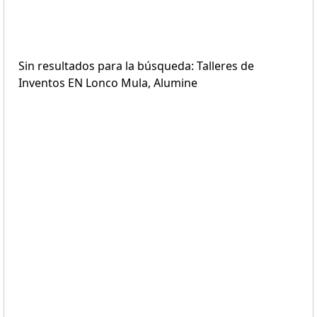
Sin resultados para la búsqueda: Talleres de
Inventos EN Lonco Mula, Alumine