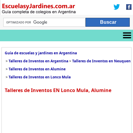
Guía de escuelas y jardines en Argentina
>
Talleres de Inventos en Argentina
>
Talleres de Inventos en Neuquen
>
Talleres de Inventos en Alumine
>
Talleres de Inventos en Lonco Mula
Talleres de Inventos EN Lonco Mula, Alumine