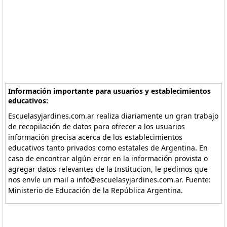
Información importante para usuarios y establecimientos
educativos:
Escuelasyjardines.com.ar realiza diariamente un gran trabajo
de recopilación de datos para ofrecer a los usuarios
información precisa acerca de los establecimientos
educativos tanto privados como estatales de Argentina. En
caso de encontrar algún error en la información provista o
agregar datos relevantes de la Institucion, le pedimos que
nos envíe un mail a info@escuelasyjardines.com.ar. Fuente:
Ministerio de Educación de la República Argentina.