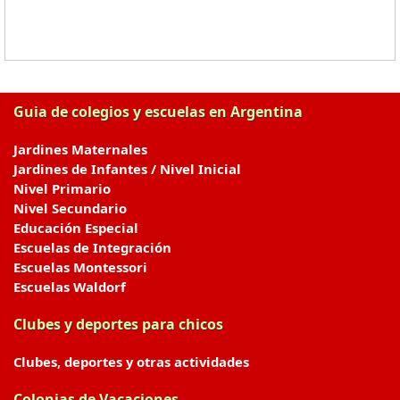
Guia de colegios y escuelas en Argentina
Jardines Maternales
Jardines de Infantes / Nivel Inicial
Nivel Primario
Nivel Secundario
Educación Especial
Escuelas de Integración
Escuelas Montessori
Escuelas Waldorf
Clubes y deportes para chicos
Clubes, deportes y otras actividades
Colonias de Vacaciones