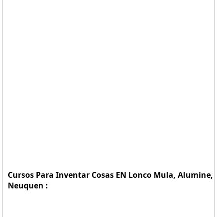
Cursos Para Inventar Cosas EN Lonco Mula, Alumine,
Neuquen :