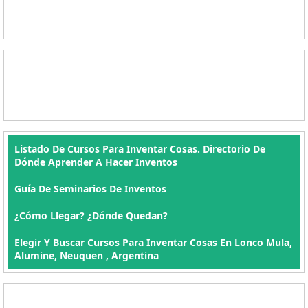
Listado De Cursos Para Inventar Cosas. Directorio De
Dónde Aprender A Hacer Inventos
Guía De Seminarios De Inventos
¿Cómo Llegar? ¿Dónde Quedan?
Elegir Y Buscar Cursos Para Inventar Cosas En Lonco Mula,
Alumine, Neuquen , Argentina