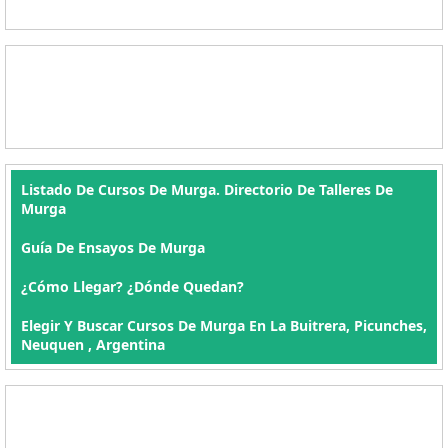
Listado De Cursos De Murga. Directorio De Talleres De
Murga
Guía De Ensayos De Murga
¿Cómo Llegar? ¿Dónde Quedan?
Elegir Y Buscar Cursos De Murga En La Buitrera, Picunches,
Neuquen , Argentina