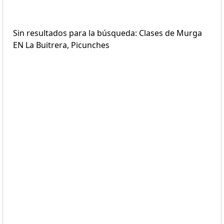
Sin resultados para la búsqueda: Clases de Murga
EN La Buitrera, Picunches