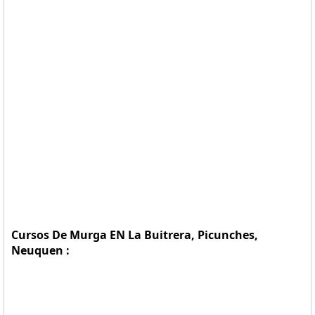
Cursos De Murga EN La Buitrera, Picunches,
Neuquen :