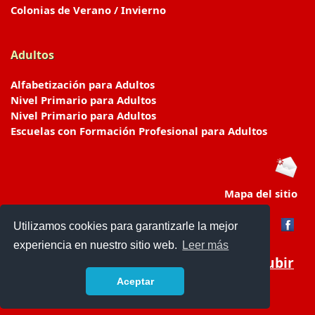
Colonias de Verano / Invierno
Adultos
Alfabetización para Adultos
Nivel Primario para Adultos
Nivel Primario para Adultos
Escuelas con Formación Profesional para Adultos
Mapa del sitio
Utilizamos cookies para garantizarle la mejor
experiencia en nuestro sitio web.
Leer más
Subir
Aceptar
www.escuelasyjardines.com.ar
- © 2019 -
Contacto