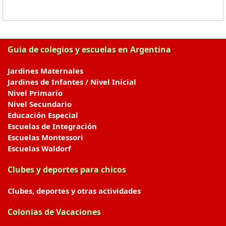
Guia de colegios y escuelas en Argentina
Jardines Maternales
Jardines de Infantes / Nivel Inicial
Nivel Primario
Nivel Secundario
Educación Especial
Escuelas de Integración
Escuelas Montessori
Escuelas Waldorf
Clubes y deportes para chicos
Clubes, deportes y otras actividades
Colonias de Vacaciones