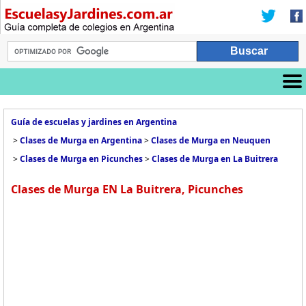
Guía de escuelas y jardines en Argentina
>
Clases de Murga en Argentina
>
Clases de Murga en Neuquen
>
Clases de Murga en Picunches
>
Clases de Murga en La Buitrera
Clases de Murga EN La Buitrera, Picunches