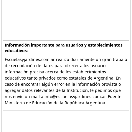
Información importante para usuarios y establecimientos
educativos:
Escuelasyjardines.com.ar realiza diariamente un gran trabajo
de recopilación de datos para ofrecer a los usuarios
información precisa acerca de los establecimientos
educativos tanto privados como estatales de Argentina. En
caso de encontrar algún error en la información provista o
agregar datos relevantes de la Institucion, le pedimos que
nos envíe un mail a info@escuelasyjardines.com.ar. Fuente:
Ministerio de Educación de la República Argentina.