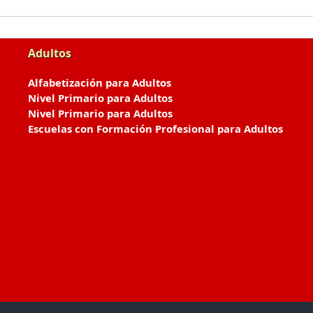
Adultos
Alfabetización para Adultos
Nivel Primario para Adultos
Nivel Primario para Adultos
Escuelas con Formación Profesional para Adultos