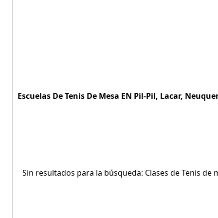
Escuelas De Tenis De Mesa EN Pil-Pil, Lacar, Neuquen
Sin resultados para la búsqueda: Clases de Tenis de m