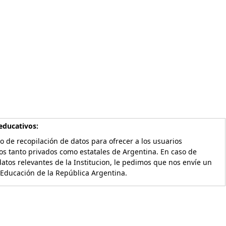
educativos:
o de recopilación de datos para ofrecer a los usuarios
os tanto privados como estatales de Argentina. En caso de
atos relevantes de la Institucion, le pedimos que nos envíe un
 Educación de la República Argentina.