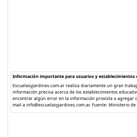
Información importante para usuarios y establecimientos 
Escuelasyjardines.com.ar realiza diariamente un gran trabaj
información precisa acerca de los establecimientos educativ
encontrar algún error en la información provista o agregar d
mail a info@escuelasyjardines.com.ar. Fuente: Ministerio de