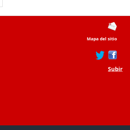
Mapa del sitio
Subir