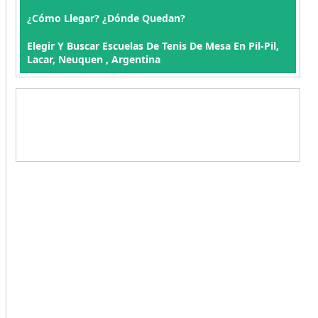
¿Cómo Llegar? ¿Dónde Quedan?
Elegir Y Buscar Escuelas De Tenis De Mesa En Pil-Pil,
Lacar, Neuquen , Argentina