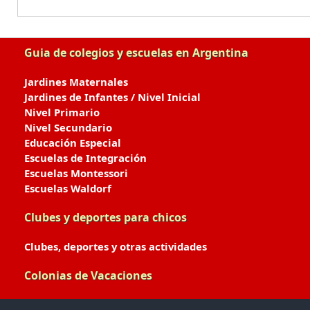
Guia de colegios y escuelas en Argentina
Jardines Maternales
Jardines de Infantes / Nivel Inicial
Nivel Primario
Nivel Secundario
Educación Especial
Escuelas de Integración
Escuelas Montessori
Escuelas Waldorf
Clubes y deportes para chicos
Clubes, deportes y otras actividades
Colonias de Vacaciones
Colonias de Verano / Invierno