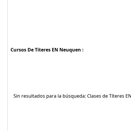
Cursos De Títeres EN Neuquen :
Sin resultados para la búsqueda: Clases de Títeres 