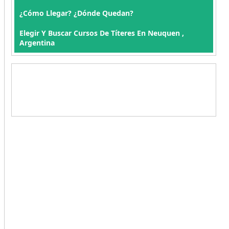
¿Cómo Llegar? ¿Dónde Quedan?
Elegir Y Buscar Cursos De Títeres En Neuquen ,
Argentina