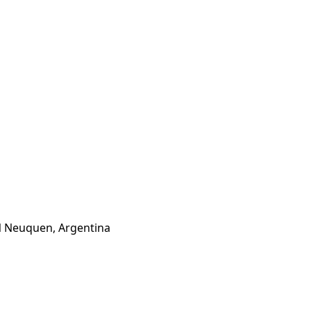
EN Neuquen, Argentina