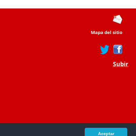
Mapa del sitio
Subir
Aceptar