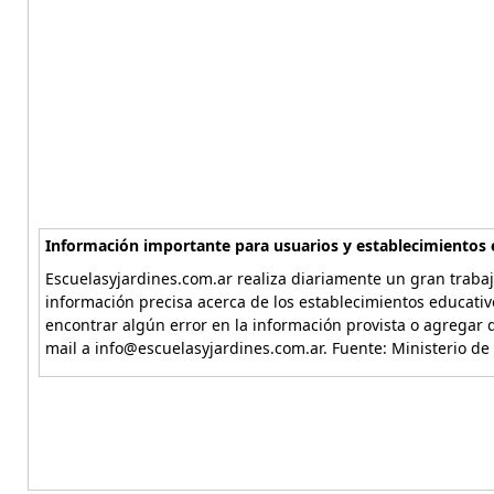
Información importante para usuarios y establecimientos 
Escuelasyjardines.com.ar realiza diariamente un gran trabaj
información precisa acerca de los establecimientos educativ
encontrar algún error en la información provista o agregar d
mail a info@escuelasyjardines.com.ar. Fuente: Ministerio de