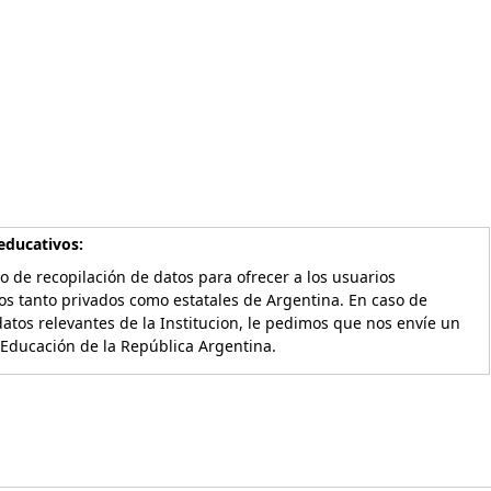
educativos:
o de recopilación de datos para ofrecer a los usuarios
os tanto privados como estatales de Argentina. En caso de
atos relevantes de la Institucion, le pedimos que nos envíe un
 Educación de la República Argentina.